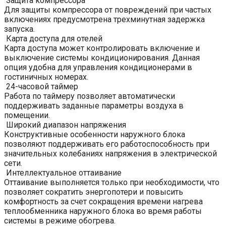
Защита компрессора
Для защиты компрессора от повреждений при частых
включениях предусмотрена трехминутная задержка
запуска.
Карта доступа для отелей
Карта доступа может контролировать включение и
выключение системы кондиционирования. Данная
опция удобна для управления кондиционерами в
гостиничных номерах.
24-часовой таймер
Работа по таймеру позволяет автоматически
поддерживать заданные параметры воздуха в
помещении.
Широкий диапазон напряжения
Конструктивные особенности наружного блока
позволяют поддерживать его работоспособность при
значительных колебаниях напряжения в электрической
сети.
Интеллектуальное оттаивание
Оттаивание выполняется только при необходимости, что
позволяет сократить энергопотери и повысить
комфортность за счет сокращения времени нагрева
теплообменника наружного блока во время работы
системы в режиме обогрева.