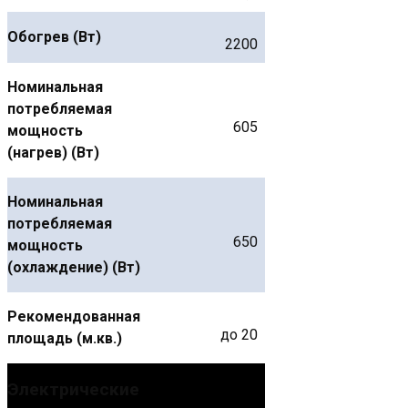
Обогрев (Вт)
2200
Номинальная
потребляемая
605
мощность
(нагрев) (Вт)
Номинальная
потребляемая
650
мощность
(охлаждение) (Вт)
Рекомендованная
до 20
площадь (м.кв.)
Электрические