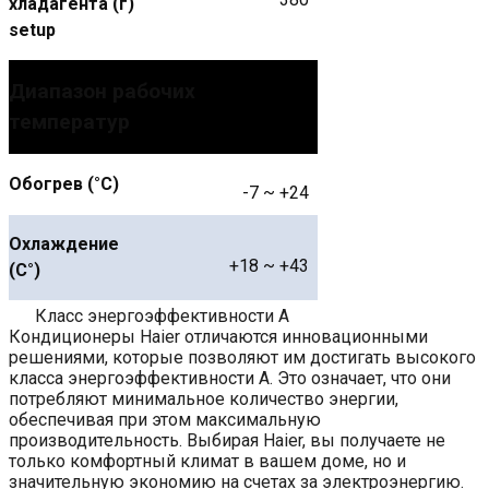
хладагента (г)
setup
Диапазон рабочих
температур
Обогрев (°С)
-7 ~ +24
Охлаждение
+18 ~ +43
(С°)
Класс энергоэффективности A
Кондиционеры Haier отличаются инновационными
решениями, которые позволяют им достигать высокого
класса энергоэффективности A. Это означает, что они
потребляют минимальное количество энергии,
обеспечивая при этом максимальную
производительность. Выбирая Haier, вы получаете не
только комфортный климат в вашем доме, но и
значительную экономию на счетах за электроэнергию.