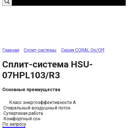
Главная
Сплит-системы
Серия CORAL On/Off
Сплит-система HSU-
07HPL103/R3
Основные преимущества
Класс энергоэффективности A
Спиральный воздушный поток
Супертихая работа
Комфортный сон
По запросу