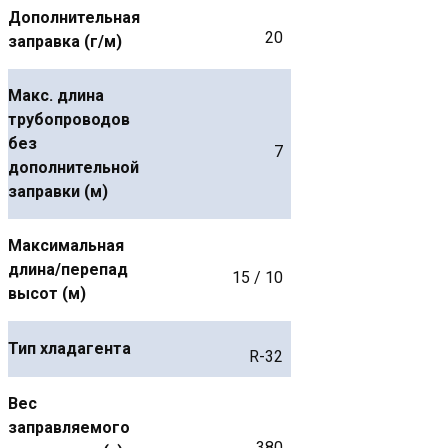
Дополнительная
20
заправка (г/м)
Макс. длина
трубопроводов
без
7
дополнительной
заправки (м)
Максимальная
длина/перепад
15 / 10
высот (м)
Тип хладагента
R-32
Вес
заправляемого
380