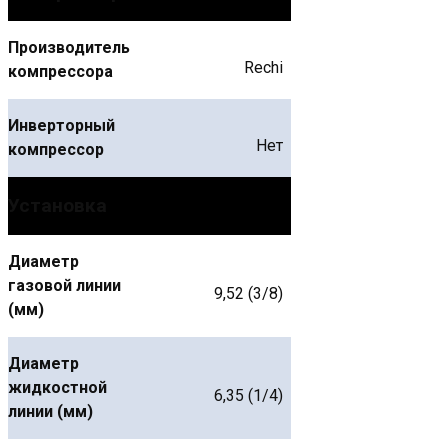
Производитель
Rechi
компрессора
Инверторный
Нет
компрессор
Установка
Диаметр
газовой линии
9,52 (3/8)
(мм)
Диаметр
жидкостной
6,35 (1/4)
линии (мм)