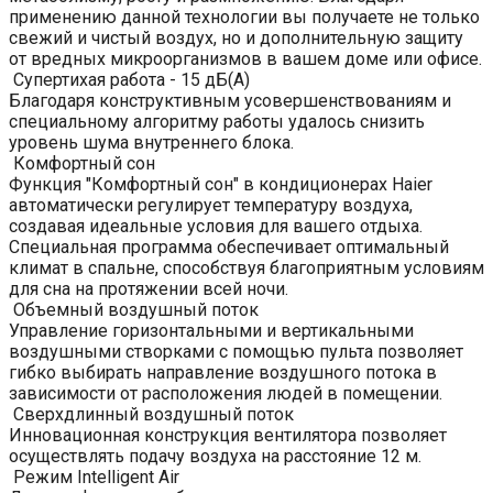
применению данной технологии вы получаете не только
свежий и чистый воздух, но и дополнительную защиту
от вредных микроорганизмов в вашем доме или офисе.
Супертихая работа - 15 дБ(А)
Благодаря конструктивным усовершенствованиям и
специальному алгоритму работы удалось снизить
уровень шума внутреннего блока.
Комфортный сон
Функция "Комфортный сон" в кондиционерах Haier
автоматически регулирует температуру воздуха,
создавая идеальные условия для вашего отдыха.
Специальная программа обеспечивает оптимальный
климат в спальне, способствуя благоприятным условиям
для сна на протяжении всей ночи.
Объемный воздушный поток
Управление горизонтальными и вертикальными
воздушными створками с помощью пульта позволяет
гибко выбирать направление воздушного потока в
зависимости от расположения людей в помещении.
Сверхдлинный воздушный поток
Инновационная конструкция вентилятора позволяет
осуществлять подачу воздуха на расстояние 12 м.
Режим Intelligent Air