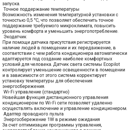
запуска.
Точное поддержание температуры
Возможность изменения температурной установки с
точностью 0,5 °С, что позволяет обеспечить точное
поддержание требуемого микроклимата, повысить
уровень комфорта и уменьшить энергопотребление.
Экодатчик
При помощи датчика присутствия регистрируется
наличие людей в помещении и их передвижение, в
соответствии с чем работа кондиционера автоматически
адаптируется под создание наиболее комфортных
условий для человека. Датчик света системы Ecopilot
контролирует уменьшение освещенности в помещении
и в зависимости от этого система корректирует
установку температуры для обеспечения
энергосбережения.
Wi-Fi управление (стандартно)
Новейшая функция дистанционного управления
кондиционером по Wi-Fi сети позволяет удаленно
осуществлять включение и управление кондиционером.
Адаптер проводного пульта
Энергосбережение 1W в режиме ожидания
За счет оптимизации программы управления,