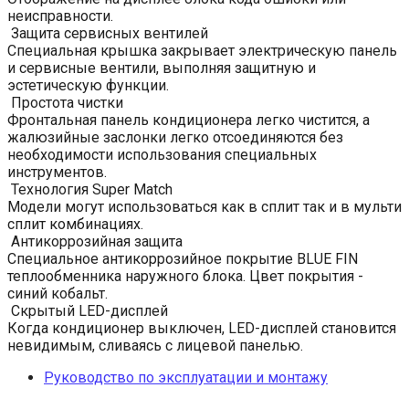
неисправности.
Защита сервисных вентилей
Специальная крышка закрывает электрическую панель
и сервисные вентили, выполняя защитную и
эстетическую функции.
Простота чистки
Фронтальная панель кондиционера легко чистится, а
жалюзийные заслонки легко отсоединяются без
необходимости использования специальных
инструментов.
Технология Super Match
Модели могут использоваться как в сплит так и в мульти
сплит комбинациях.
Антикоррозийная защита
Специальное антикоррозийное покрытие BLUE FIN
теплообменника наружного блока. Цвет покрытия -
синий кобальт.
Скрытый LED-дисплей
Когда кондиционер выключен, LED-дисплей становится
невидимым, сливаясь с лицевой панелью.
Руководство по эксплуатации и монтажу