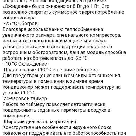
энергопотребление кондиционера в режиме
«Ожидание» было снижено от 8 Вт до 1 Вт. Это
позволило сократить суммарное энергопотребление
кондиционера.
-25 °C Обогрев
Благодаря использованию теплообменника
увеличенного размера, специального компрессора,
вентилятора повышенной мощности, а также
усовершенствованной конструкции поддона со
встроенным обогревателем, данная модель способна
работать на обогрев вплоть до -25 °С.
-10 °C Охлаждение
Поддержание +10 °С в режиме обогрева
Для предотвращения слишком сильного снижения
температуры в помещении в зимнее время
кондиционер может поддерживать температуру на
уровне +10 °С.
24-часовой таймер
Работа по таймеру позволяет автоматически
поддерживать заданные параметры воздуха в
помещении.
Широкий диапазон напряжения
Конструктивные особенности наружного блока
позволяют поддерживать его работоспособность при