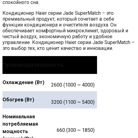
спокойного сна.
Кондиционер Haier серии Jade SuperMatch – это
премиальный продукт, который сочетает в себе
функции кондиционера и очистителя воздуха. Он
обеспечивает комфортный микроклимат, здоровый и
чистый воздух, экономичную работу и удобное
управление. Кондиционер Haier серии Jade SuperMatch –
это выбор тех, кто ценит качество и инновации.
Производительность
Охлаждение (Вт)
2600 (1000 ~ 4000)
Обогрев (Вт)
3200 (1100 ~ 5400)
Номинальная
потребляемая
660 (300 ~ 1850)
мощность