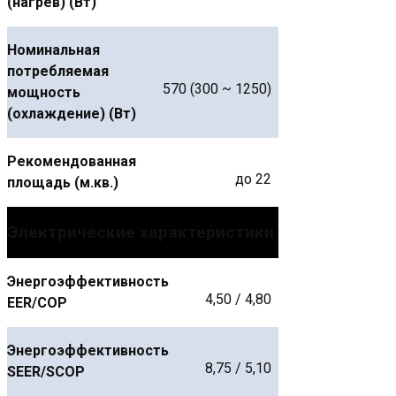
(нагрев) (Вт)
Номинальная
потребляемая
570 (300 ~ 1250)
мощность
(охлаждение) (Вт)
Рекомендованная
до 22
площадь (м.кв.)
Электрические характеристики
Энергоэффективность
4,50 / 4,80
EER/COP
Энергоэффективность
8,75 / 5,10
SEER/SCOP