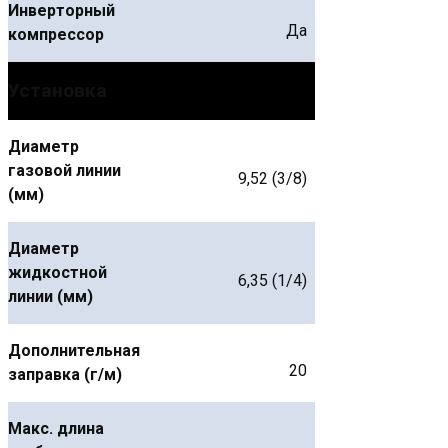
Инверторный
Да
компрессор
Установка
Диаметр
газовой линии
9,52 (3/8)
(мм)
Диаметр
жидкостной
6,35 (1/4)
линии (мм)
Дополнительная
20
заправка (г/м)
Макс. длина