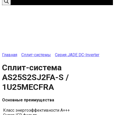
Главная
Сплит-системы
Серия JADE DC-Inverter
Сплит-система
AS25S2SJ2FA-S /
1U25MECFRA
Основные преимущества
Класс энергоэффективности A+++