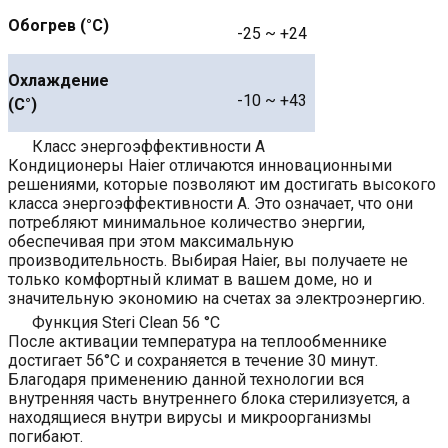
Обогрев (°С)
-25 ~ +24
Охлаждение
-10 ~ +43
(С°)
Класс энергоэффективности A
Кондиционеры Haier отличаются инновационными
решениями, которые позволяют им достигать высокого
класса энергоэффективности A. Это означает, что они
потребляют минимальное количество энергии,
обеспечивая при этом максимальную
производительность. Выбирая Haier, вы получаете не
только комфортный климат в вашем доме, но и
значительную экономию на счетах за электроэнергию.
Функция Steri Clean 56 °C
После активации температура на теплообменнике
достигает 56°C и сохраняется в течение 30 минут.
Благодаря применению данной технологии вся
внутренняя часть внутреннего блока стерилизуется, а
находящиеся внутри вирусы и микроорганизмы
погибают.