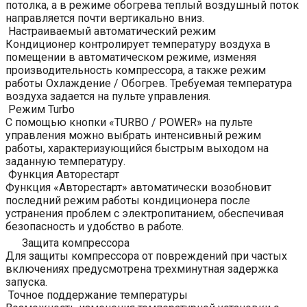
потолка, а в режиме обогрева теплый воздушный поток
направляется почти вертикально вниз.
Настраиваемый автоматический режим
Кондиционер контролирует температуру воздуха в
помещении в автоматическом режиме, изменяя
производительность компрессора, а также режим
работы Охлаждение / Обогрев. Требуемая температура
воздуха задается на пульте управления.
Режим Turbo
С помощью кнопки «TURBO / POWER» на пульте
управления можно выбрать интенсивный режим
работы, характеризующийся быстрым выходом на
заданную температуру.
Функция Авторестарт
Функция «Авторестарт» автоматически возобновит
последний режим работы кондиционера после
устранения проблем с электропитанием, обеспечивая
безопасность и удобство в работе.
Защита компрессора
Для защиты компрессора от повреждений при частых
включениях предусмотрена трехминутная задержка
запуска.
Точное поддержание температуры