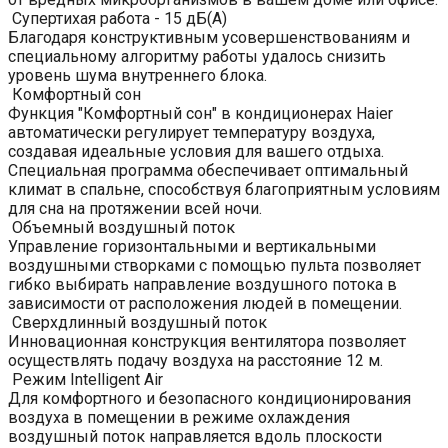
Супертихая работа - 15 дБ(А)
Благодаря конструктивным усовершенствованиям и
специальному алгоритму работы удалось снизить
уровень шума внутреннего блока.
Комфортный сон
Функция "Комфортный сон" в кондиционерах Haier
автоматически регулирует температуру воздуха,
создавая идеальные условия для вашего отдыха.
Специальная программа обеспечивает оптимальный
климат в спальне, способствуя благоприятным условиям
для сна на протяжении всей ночи.
Объемный воздушный поток
Управление горизонтальными и вертикальными
воздушными створками с помощью пульта позволяет
гибко выбирать направление воздушного потока в
зависимости от расположения людей в помещении.
Сверхдлинный воздушный поток
Инновационная конструкция вентилятора позволяет
осуществлять подачу воздуха на расстояние 12 м.
Режим Intelligent Air
Для комфортного и безопасного кондиционирования
воздуха в помещении в режиме охлаждения
воздушный поток направляется вдоль плоскости