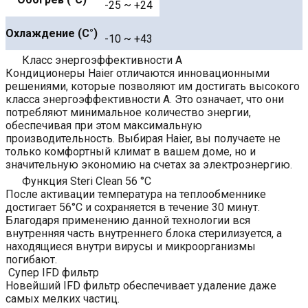
-25 ~ +24
Охлаждение (С°)
-10 ~ +43
Класс энергоэффективности A
Кондиционеры Haier отличаются инновационными
решениями, которые позволяют им достигать высокого
класса энергоэффективности A. Это означает, что они
потребляют минимальное количество энергии,
обеспечивая при этом максимальную
производительность. Выбирая Haier, вы получаете не
только комфортный климат в вашем доме, но и
значительную экономию на счетах за электроэнергию.
Функция Steri Clean 56 °C
После активации температура на теплообменнике
достигает 56°C и сохраняется в течение 30 минут.
Благодаря применению данной технологии вся
внутренняя часть внутреннего блока стерилизуется, а
находящиеся внутри вирусы и микроорганизмы
погибают.
Супер IFD фильтр
Новейший IFD фильтр обеспечивает удаление даже
самых мелких частиц.