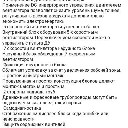
Применение DC-инверторного управления двигателем
вентилятора позволяет снизить уровень шума, точнее
регулировать расход воздуха и дополнительно
экономить электроэнергию.
5 скоростей вентилятора внутреннего блока
Внутренний блок оборудован 5-скоростным
вентилятором. Переключением скоростей можно
управлять с пульта ДУ.
7 скоростей вентилятора наружного блока
Наружный блок оборудован 7-скоростным
вентилятором.
Фиксация внутреннего блока
Облегчает установку за счет увеличения рабочей зоны.
Простой и быстрый монтаж
Продуманная и простая конструкция блоков делают
монтаж быстрым и простым.
2 стороны подвода труб
Дренажные и фреоновые трубопроводы могут быть
подключены как слева, так и справа.
Самодиагностика
Отображение на дисплее блока кода ошибки или
неисправности.
Защита сервисных вентилей