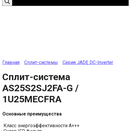
Главная
Сплит-системы
Серия JADE DC-Inverter
Сплит-система
AS25S2SJ2FA-G /
1U25MECFRA
Основные преимущества
Класс энергоэффективности A+++