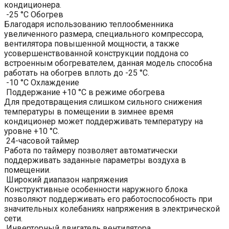
кондиционера.
-25 °C Обогрев
Благодаря использованию теплообменника
увеличенного размера, специального компрессора,
вентилятора повышенной мощности, а также
усовершенствованной конструкции поддона со
встроенным обогревателем, данная модель способна
работать на обогрев вплоть до -25 °С.
-10 °C Охлаждение
Поддержание +10 °С в режиме обогрева
Для предотвращения слишком сильного снижения
температуры в помещении в зимнее время
кондиционер может поддерживать температуру на
уровне +10 °С.
24-часовой таймер
Работа по таймеру позволяет автоматически
поддерживать заданные параметры воздуха в
помещении.
Широкий диапазон напряжения
Конструктивные особенности наружного блока
позволяют поддерживать его работоспособность при
значительных колебаниях напряжения в электрической
сети.
Инверторный двигатель вентилятора