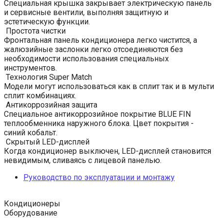
Специальная крышка закрывает электрическую панель
и сервисные вентили, выполняя защитную и
эстетическую функции.
Простота чистки
Фронтальная панель кондиционера легко чистится, а
жалюзийные заслонки легко отсоединяются без
необходимости использования специальных
инструментов.
Технология Super Match
Модели могут использоваться как в сплит так и в мульти
сплит комбинациях.
Антикоррозийная защита
Специальное антикоррозийное покрытие BLUE FIN
теплообменника наружного блока. Цвет покрытия -
синий кобальт.
Скрытый LED-дисплей
Когда кондиционер выключен, LED-дисплей становится
невидимым, сливаясь с лицевой панелью.
Руководство по эксплуатации и монтажу
Кондиционеры
Оборудование