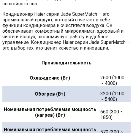
спокойного сна.
Кондиционер Haier серии Jade SuperMatch – это
премиальный продукт, который сочетает в себе
функции кондиционера и очистителя воздуха. Он
обеспечивает комфортный микроклимат, здоровый и
чистый воздух, экономичную работу и удобное
управление. Кондиционер Haier серии Jade SuperMatch –
это выбор тех, кто ценит качество и инновации.
Производительность
2600 (1000
Охлаждение (Вт)
~ 4000)
3200 (1100
Обогрев (Вт)
~ 5400)
Номинальная потребляемая мощность
660 (300 ~
(нагрев) (Вт)
1850)
Номинальная потребляемая мощность
570 (300 ~