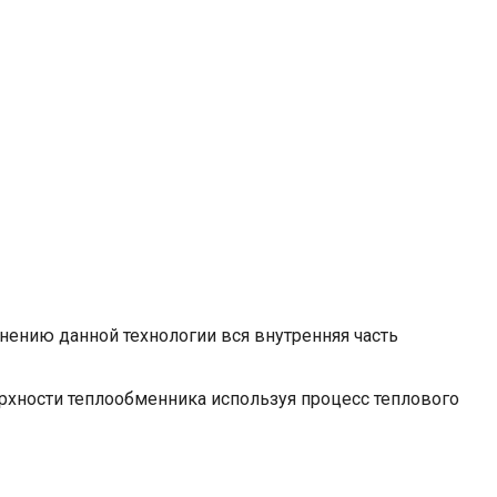
енению данной технологии вся внутренняя часть
ерхности теплообменника используя процесс теплового