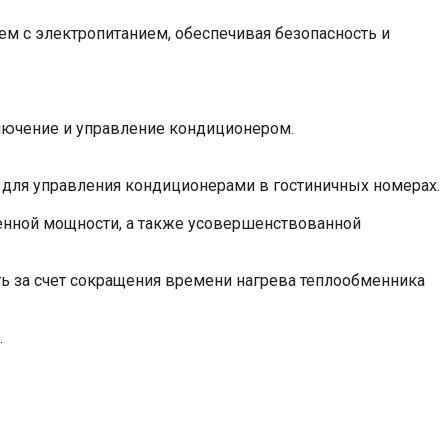
м с электропитанием, обеспечивая безопасность и
лючение и управление кондиционером.
 для управления кондиционерами в гостиничных номерах.
енной мощности, а также усовершенствованной
ть за счет сокращения времени нагрева теплообменника
.