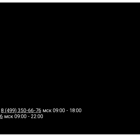
О
8 (499) 350-66-76
мск 09:00 - 18:00
06
мск 09:00 - 22:00