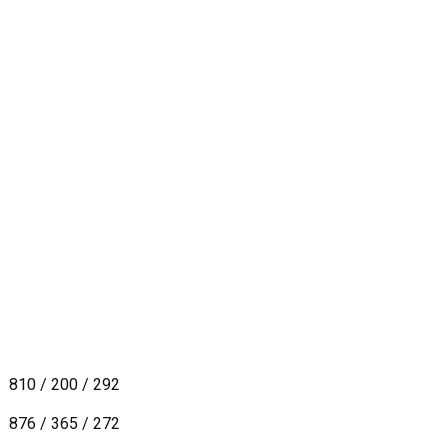
810 / 200 / 292
876 / 365 / 272