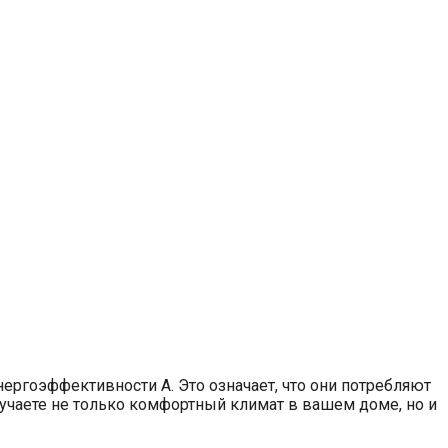
ргоэффективности A. Это означает, что они потребляют
учаете не только комфортный климат в вашем доме, но и