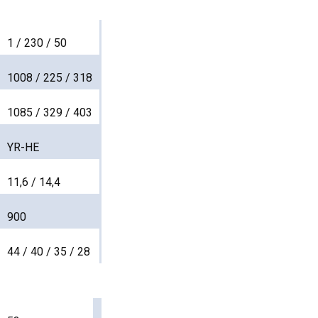
1 / 230 / 50
1008 / 225 / 318
1085 / 329 / 403
YR-HE
11,6 / 14,4
900
44 / 40 / 35 / 28