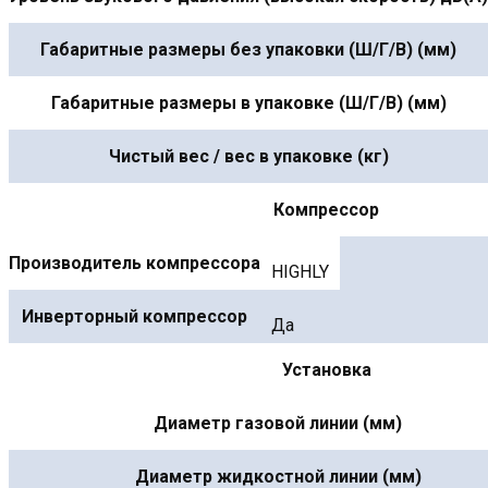
Габаритные размеры без упаковки (Ш/Г/В) (мм)
Габаритные размеры в упаковке (Ш/Г/В) (мм)
Чистый вес / вес в упаковке (кг)
Компрессор
Производитель компрессора
HIGHLY
Инверторный компрессор
Да
Установка
Диаметр газовой линии (мм)
Диаметр жидкостной линии (мм)