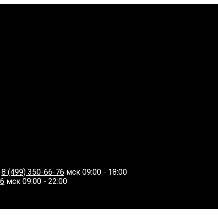
О
8 (499) 350-66-76
мск 09:00 - 18:00
06
мск 09:00 - 22:00