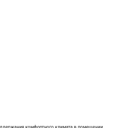
 поддержания комфортного климата в помещении