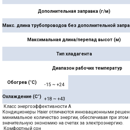
Дополнительная заправка (г/м)
Макс. длина трубопроводов без дополнительной запра
Максимальная длина/перепад высот (м)
Тип хладагента
Диапазон рабочих температур
Обогрев (°С)
-15 ~ +24
Охлаждение (С°)
+18 ~ +43
Класс энергоэффективности A
Кондиционеры Haier отличаются инновационными решения
минимальное количество энергии, обеспечивая при этом 
значительную экономию на счетах за электроэнергию.
Комфортный сон