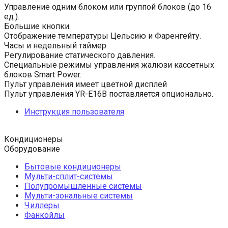
Управление одним блоком или группой блоков (до 16
ед.).
Большие кнопки.
Отображение температуры Цельсию и Фаренгейту.
Часы и недельный таймер.
Регулирование статического давления.
Специальные режимы управления жалюзи кассетных
блоков Smart Power.
Пульт управления имеет цветной дисплей
Пульт управления YR-E16B поставляется опционально.
Инструкция пользователя
Кондиционеры
Оборудование
Бытовые кондиционеры
Мульти-сплит-системы
Полупромышленные системы
Мульти-зональные системы
Чиллеры
Фанкойлы