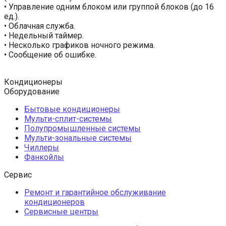
• Управление одним блоком или группой блоков (до 16
ед.).
• Облачная служба.
• Недельный таймер.
• Несколько графиков ночного режима.
• Сообщение об ошибке.
Кондиционеры
Оборудование
Бытовые кондиционеры
Мульти-сплит-системы
Полупромышленные системы
Мульти-зональные системы
Чиллеры
Фанкойлы
Сервис
Ремонт и гарантийное обслуживание
кондиционеров
Сервисные центры