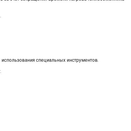
.
и использования специальных инструментов.
.