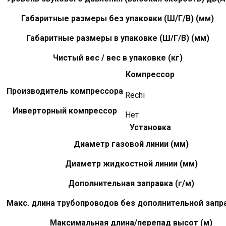
Габаритные размеры без упаковки (Ш/Г/В) (мм)
Габаритные размеры в упаковке (Ш/Г/В) (мм)
Чистый вес / вес в упаковке (кг)
Компрессор
Производитель компрессора
Rechi
Инверторный компрессор
Нет
Установка
Диаметр газовой линии (мм)
Диаметр жидкостной линии (мм)
Дополнительная заправка (г/м)
Макс. длина трубопроводов без дополнительной запра
Максимальная длина/перепад высот (м)