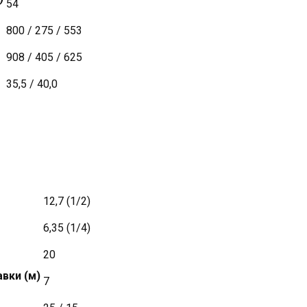
54
800 / 275 / 553
908 / 405 / 625
35,5 / 40,0
12,7 (1/2)
6,35 (1/4)
20
вки (м)
7