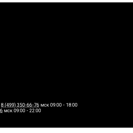
О
8 (499) 350-66-76
мск 09:00 - 18:00
06
мск 09:00 - 22:00