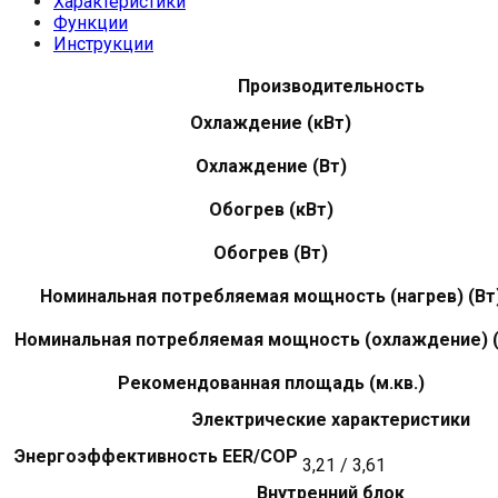
Характеристики
Функции
Инструкции
Производительность
Охлаждение (кВт)
Охлаждение (Вт)
Обогрев (кВт)
Обогрев (Вт)
Номинальная потребляемая мощность (нагрев) (Вт
Номинальная потребляемая мощность (охлаждение) (
Рекомендованная площадь (м.кв.)
Электрические характеристики
Энергоэффективность EER/COP
3,21 / 3,61
Внутренний блок