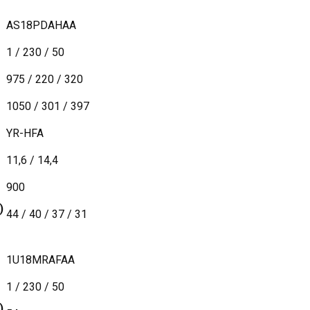
AS18PDAHAA
1 / 230 / 50
975 / 220 / 320
1050 / 301 / 397
YR-HFA
11,6 / 14,4
900
)
44 / 40 / 37 / 31
1U18MRAFAA
1 / 230 / 50
)