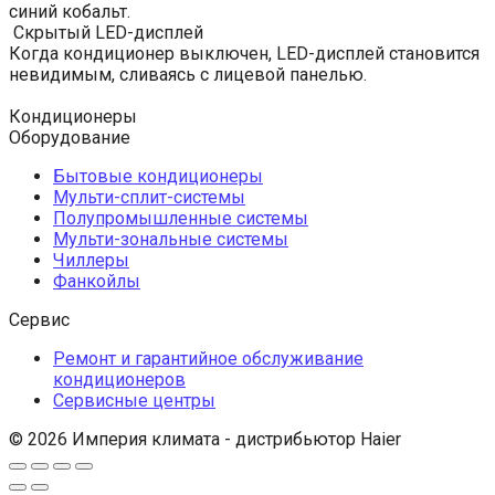
синий кобальт.
Скрытый LED-дисплей
Когда кондиционер выключен, LED-дисплей становится
невидимым, сливаясь с лицевой панелью.
Кондиционеры
Оборудование
Бытовые кондиционеры
Мульти-сплит-системы
Полупромышленные системы
Мульти-зональные системы
Чиллеры
Фанкойлы
Сервис
Ремонт и гарантийное обслуживание
кондиционеров
Сервисные центры
© 2026 Империя климата - дистрибьютор Haier