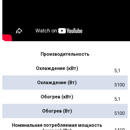
Производительность
Охлаждение (кВт)
5,1
Охлаждение (Вт)
5100
Обогрев (кВт)
5,1
Обогрев (Вт)
5100
Номинальная потребляемая мощность