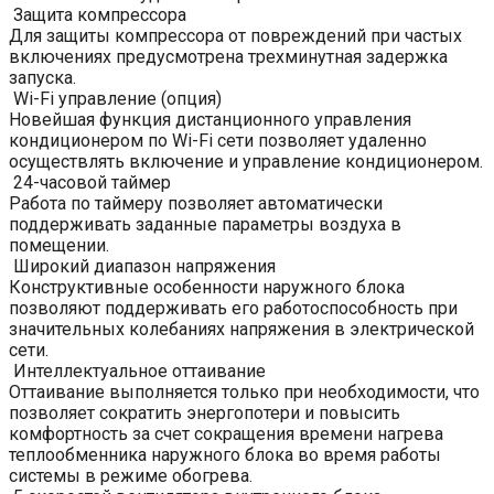
Защита компрессора
Для защиты компрессора от повреждений при частых
включениях предусмотрена трехминутная задержка
запуска.
Wi-Fi управление (опция)
Новейшая функция дистанционного управления
кондиционером по Wi-Fi сети позволяет удаленно
осуществлять включение и управление кондиционером.
24-часовой таймер
Работа по таймеру позволяет автоматически
поддерживать заданные параметры воздуха в
помещении.
Широкий диапазон напряжения
Конструктивные особенности наружного блока
позволяют поддерживать его работоспособность при
значительных колебаниях напряжения в электрической
сети.
Интеллектуальное оттаивание
Оттаивание выполняется только при необходимости, что
позволяет сократить энергопотери и повысить
комфортность за счет сокращения времени нагрева
теплообменника наружного блока во время работы
системы в режиме обогрева.