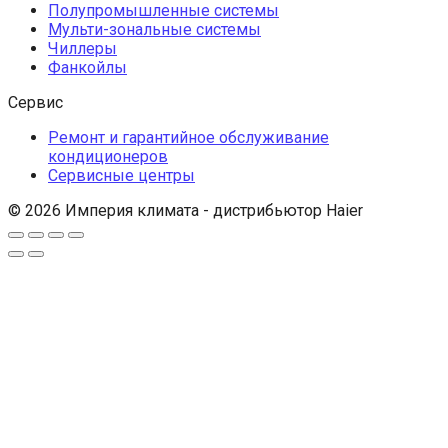
Полупромышленные системы
Мульти-зональные системы
Чиллеры
Фанкойлы
Сервис
Ремонт и гарантийное обслуживание
кондиционеров
Сервисные центры
© 2026 Империя климата - дистрибьютор Haier