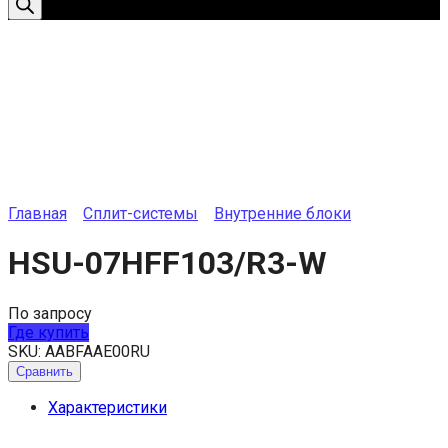
Главная
Сплит-системы
Внутренние блоки
HSU-07HFF103/R3-W
По запросу
Где купить
SKU:
AABFAAE00RU
Сравнить
Характеристики