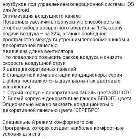
ноутбуков под управлением операционной системы iOS
или Android.
Оптимизация воздушного канала
Позволила увеличить пропускную способность на
стороне забора возвратного воздуха на 17%, а зону
подачи воздуха – на 22%, а также свободное
пространство между внутренним теплообменником и
декоративной панелью.
Увеличена длина вентилятора
Что позволило повысить расход воздуха и снизить
скорость воздушной струи.
3 цвета декоративных панелей
В стандартной комплектации кондиционеры серии
Lightera поставляются в двух вариантах цветовых
исполнений.
1. Серый корпус + декоративная панель цвета ЗОЛОТО
2. Белый корпус + декоративная панель БЕЛОГО цвета
Опционально можно заказать кондиционеры с
декоративной панелью цвета “СЕРЕБРО”
Специальный режим комфортного сна
Программа, которая создает наиболее комфортные
условия для сна