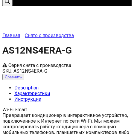
Главная
Снято с производства
AS12NS4ERA-G
Серия снята с производства
SKU:
AS12NS4ERA-G
Сравнить
Description
Характеристики
Инструкции
Wi-Fi Smart
Превращает кондиционер в интерактивное устройство,
подключенное к Интернет по сети Wi-Fi. Мы можем
контролировать работу кондиционера с помощью
мобильных телефонов, планшетных компьютеров либо