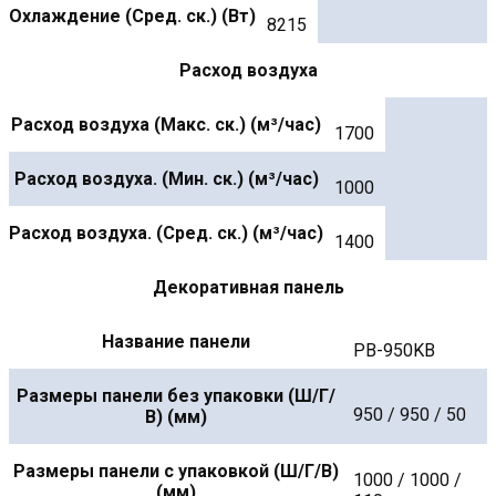
Охлаждение (Сред. ск.) (Вт)
8215
Расход воздуха
Расход воздуха (Макс. ск.) (м³/час)
1700
Расход воздуха. (Мин. ск.) (м³/час)
1000
Расход воздуха. (Сред. ск.) (м³/час)
1400
Декоративная панель
Название панели
PB-950KB
Размеры панели без упаковки (Ш/Г/
950 / 950 / 50
В) (мм)
Размеры панели с упаковкой (Ш/Г/В)
1000 / 1000 /
(мм)