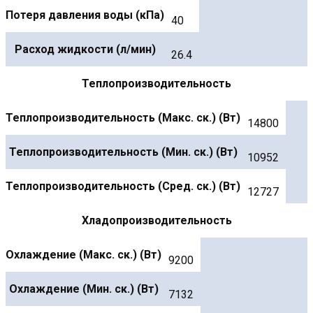
Потеря давления воды (кПа)
40
Расход жидкости (л/мин)
26.4
Теплопроизводительность
Теплопроизводительность (Макс. ск.) (Вт)
14800
Теплопроизводительность (Мин. ск.) (Вт)
10952
Теплопроизводительность (Сред. ск.) (Вт)
12727
Хладопроизводительность
Охлаждение (Макс. ск.) (Вт)
9200
Охлаждение (Мин. ск.) (Вт)
7132