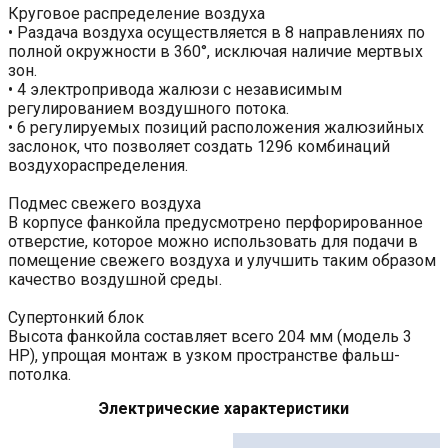
Круговое распределение воздуха
• Раздача воздуха осуществляется в 8 направлениях по
полной окружности в 360°, исключая наличие мертвых
зон.
• 4 электропривода жалюзи с независимым
регулированием воздушного потока.
• 6 регулируемых позиций расположения жалюзийных
заслонок, что позволяет создать 1296 комбинаций
воздухораспределения.
Подмес свежего воздуха
В корпусе фанкойла предусмотрено перфорированное
отверстие, которое можно использовать для подачи в
помещение свежего воздуха и улучшить таким образом
качество воздушной среды.
Супертонкий блок
Высота фанкойла составляет всего 204 мм (модель 3
HP), упрощая монтаж в узком пространстве фальш-
потолка.
Электрические характеристики