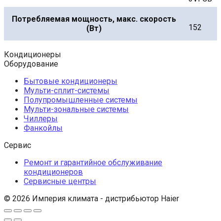
Потребляемая мощность, макс. скорость
152
(Вт)
Кондиционеры
Оборудование
Бытовые кондиционеры
Мульти-сплит-системы
Полупромышленные системы
Мульти-зональные системы
Чиллеры
Фанкойлы
Сервис
Ремонт и гарантийное обслуживание
кондиционеров
Сервисные центры
© 2026 Империя климата - дистрибьютор Haier