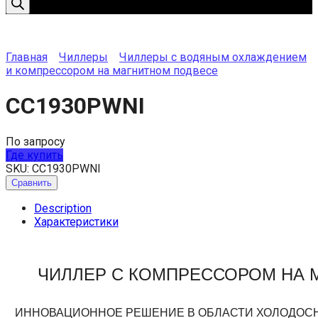
Главная
Чиллеры
Чиллеры с водяным охлаждением
и компрессором на магнитном подвесе
CC1930PWNI
По запросу
Где купить
SKU:
CC1930PWNI
Сравнить
Description
Характеристики
ЧИЛЛЕР С КОМПРЕССОРОМ НА 
ИННОВАЦИОННОЕ РЕШЕНИЕ В ОБЛАСТИ ХОЛОДОС