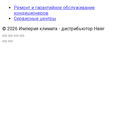
Ремонт и гарантийное обслуживание
кондиционеров
Сервисные центры
© 2026 Империя климата - дистрибьютор Haier