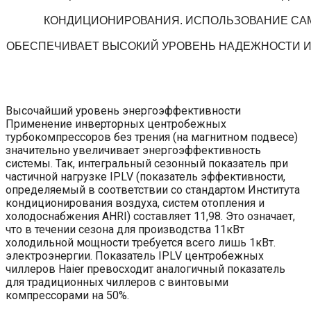
КОНДИЦИОНИРОВАНИЯ. ИСПОЛЬЗОВАНИЕ СА
ОБЕСПЕЧИВАЕТ ВЫСОКИЙ УРОВЕНЬ НАДЕЖНОСТИ И
Высочайший уровень энергоэффективности
Применение инверторных центробежных
турбокомпрессоров без трения (на магнитном подвесе)
значительно увеличивает энергоэффективность
системы. Так, интегральный сезонный показатель при
частичной нагрузке IPLV (показатель эффективности,
определяемый в соответствии со стандартом Института
кондиционирования воздуха, систем отопления и
холодоснабжения AHRI) составляет 11,98. Это означает,
что в течении сезона для производства 11кВт
холодильной мощности требуется всего лишь 1кВт.
электроэнергии. Показатель IPLV центробежных
чиллеров Haier превосходит аналогичный показатель
для традиционных чиллеров с винтовыми
компрессорами на 50%.