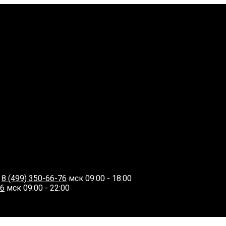
О
8 (499) 350-66-76
мск 09:00 - 18:00
06
мск 09:00 - 22:00