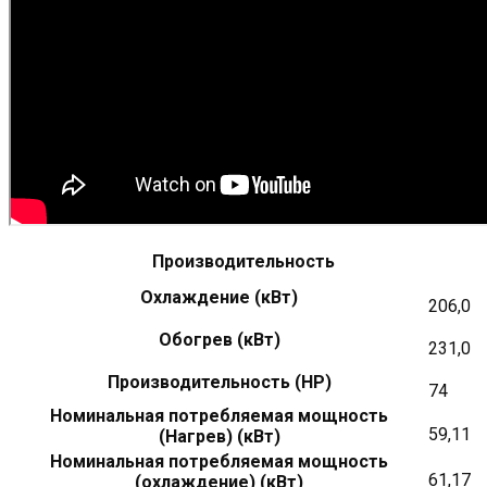
Производительность
Охлаждение (кВт)
206,0
Обогрев (кВт)
231,0
Производительность (HP)
74
Номинальная потребляемая мощность
59,11
(Нагрев) (кВт)
Номинальная потребляемая мощность
61,17
(охлаждение) (кВт)