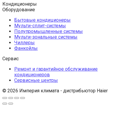
Кондиционеры
Оборудование
Бытовые кондиционеры
Мульти-сплит-системы
Полупромышленные системы
Мульти-зональные системы
Чиллеры
Фанкойлы
Сервис
Ремонт и гарантийное обслуживание
кондиционеров
Сервисные центры
© 2026 Империя климата - дистрибьютор Haier