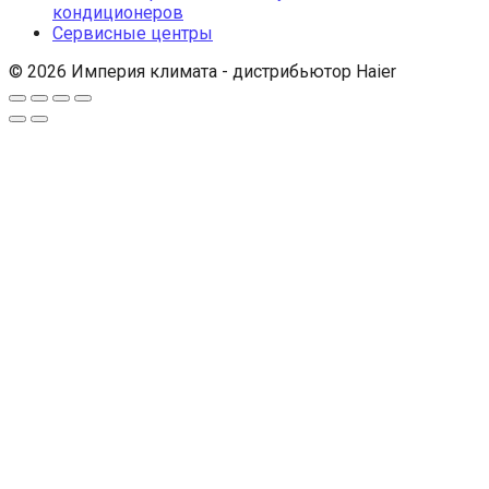
кондиционеров
Сервисные центры
© 2026 Империя климата - дистрибьютор Haier