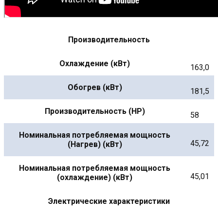
Производительность
Охлаждение (кВт)
163,0
Обогрев (кВт)
181,5
Производительность (HP)
58
Номинальная потребляемая мощность
45,72
(Нагрев) (кВт)
Номинальная потребляемая мощность
45,01
(охлаждение) (кВт)
Электрические характеристики