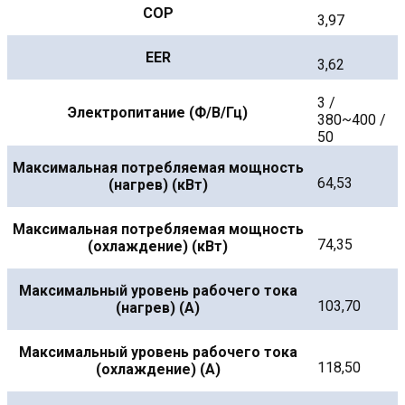
COP
3,97
EER
3,62
3 /
Электропитание (Ф/В/Гц)
380~400 /
50
Максимальная потребляемая мощность
64,53
(нагрев) (кВт)
Максимальная потребляемая мощность
74,35
(охлаждение) (кВт)
Максимальный уровень рабочего тока
103,70
(нагрев) (А)
Максимальный уровень рабочего тока
118,50
(охлаждение) (А)