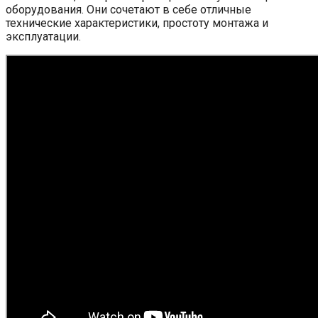
оборудования. Они сочетают в себе отличные
технические характеристики, простоту монтажа и
эксплуатации.