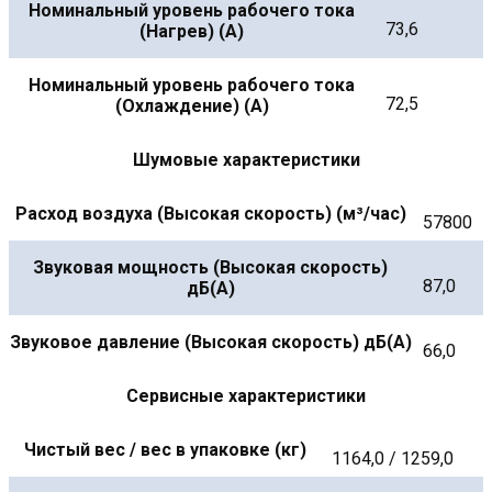
Номинальный уровень рабочего тока
73,6
(Нагрев) (А)
Номинальный уровень рабочего тока
72,5
(Охлаждение) (А)
Шумовые характеристики
Расход воздуха (Высокая скорость) (м³/час)
57800
Звуковая мощность (Высокая скорость)
87,0
дБ(А)
Звуковое давление (Высокая скорость) дБ(А)
66,0
Сервисные характеристики
Чистый вес / вес в упаковке (кг)
1164,0 / 1259,0