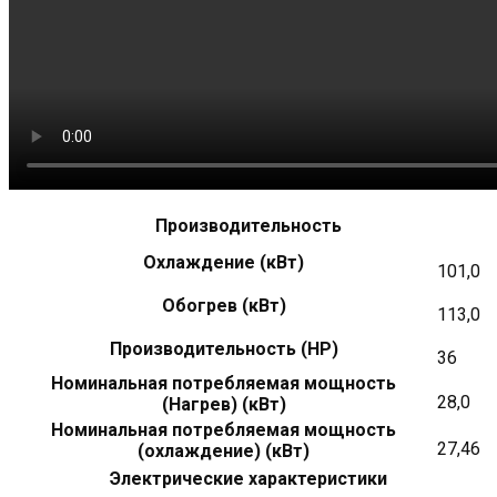
Производительность
Охлаждение (кВт)
101,0
Обогрев (кВт)
113,0
Производительность (HP)
36
Номинальная потребляемая мощность
28,0
(Нагрев) (кВт)
Номинальная потребляемая мощность
27,46
(охлаждение) (кВт)
Электрические характеристики