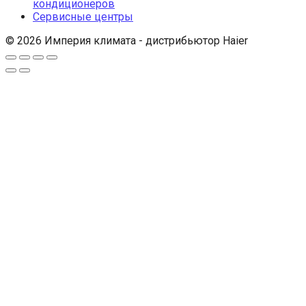
кондиционеров
Сервисные центры
© 2026 Империя климата - дистрибьютор Haier