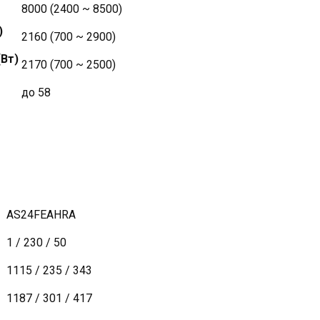
8000 (2400 ~ 8500)
)
2160 (700 ~ 2900)
Вт)
2170 (700 ~ 2500)
до 58
AS24FEAHRA
1 / 230 / 50
1115 / 235 / 343
1187 / 301 / 417