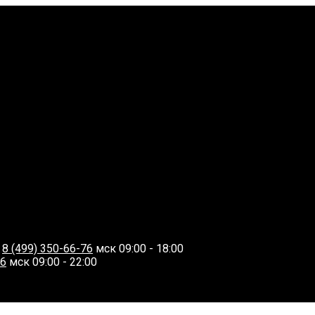
О
8 (499) 350-66-76
мск 09:00 - 18:00
06
мск 09:00 - 22:00