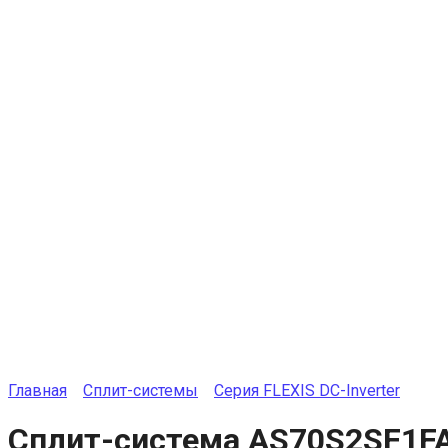
Главная
Сплит-системы
Серия FLEXIS DC-Inverter
Сплит-система AS70S2SF1F