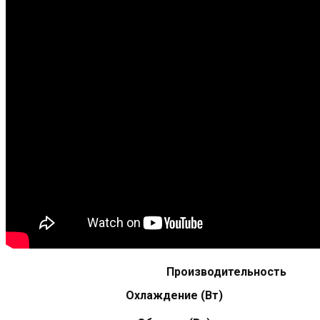
Производительность
Охлаждение (Вт)