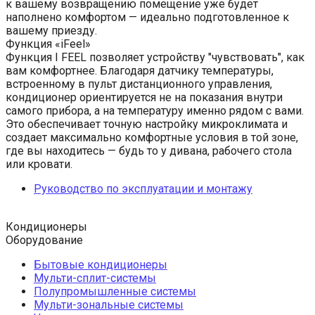
к вашему возвращению помещение уже будет
наполнено комфортом — идеально подготовленное к
вашему приезду.
Функция «iFeel»
Функция I FEEL позволяет устройству "чувствовать", как
вам комфортнее. Благодаря датчику температуры,
встроенному в пульт дистанционного управления,
кондиционер ориентируется не на показания внутри
самого прибора, а на температуру именно рядом с вами.
Это обеспечивает точную настройку микроклимата и
создает максимально комфортные условия в той зоне,
где вы находитесь — будь то у дивана, рабочего стола
или кровати.
Руководство по эксплуатации и монтажу
Кондиционеры
Оборудование
Бытовые кондиционеры
Мульти-сплит-системы
Полупромышленные системы
Мульти-зональные системы