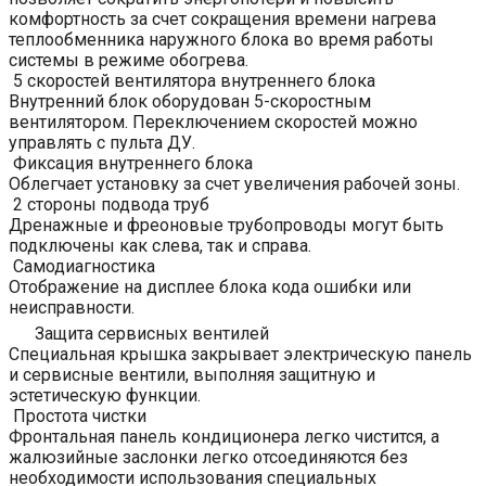
комфортность за счет сокращения времени нагрева
теплообменника наружного блока во время работы
системы в режиме обогрева.
5 скоростей вентилятора внутреннего блока
Внутренний блок оборудован 5-скоростным
вентилятором. Переключением скоростей можно
управлять с пульта ДУ.
Фиксация внутреннего блока
Облегчает установку за счет увеличения рабочей зоны.
2 стороны подвода труб
Дренажные и фреоновые трубопроводы могут быть
подключены как слева, так и справа.
Самодиагностика
Отображение на дисплее блока кода ошибки или
неисправности.
Защита сервисных вентилей
Специальная крышка закрывает электрическую панель
и сервисные вентили, выполняя защитную и
эстетическую функции.
Простота чистки
Фронтальная панель кондиционера легко чистится, а
жалюзийные заслонки легко отсоединяются без
необходимости использования специальных