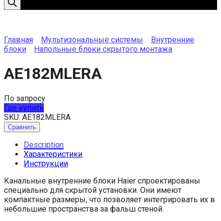
Главная
Мультизональные системы
Внутренние
блоки
Напольные блоки скрытого монтажа
AE182MLERA
По запросу
Где купить
SKU:
AE182MLERA
Сравнить
Description
Характеристики
Инструкции
Канальные внутренние блоки Haier спроектированы
специально для скрытой установки. Они имеют
компактные размеры, что позволяет интегрировать их в
небольшие пространства за фальш стеной.