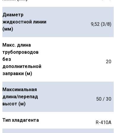
Диаметр
жидкостной линии
9,52 (3/8)
(мм)
Макс. длина
трубопроводов
без
20
дополнительной
заправки (м)
Максимальная
длина/перепад
50 / 30
высот (м)
Тип хладагента
R-410A