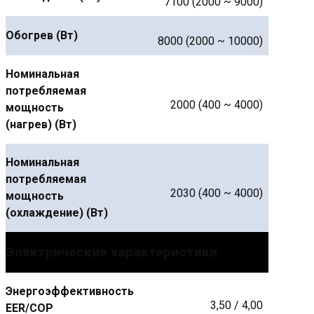
7100 (2000 ~ 9000)
Обогрев (Вт)
8000 (2000 ~ 10000)
Номинальная
потребляемая
2000 (400 ~ 4000)
мощность
(нагрев) (Вт)
Номинальная
потребляемая
2030 (400 ~ 4000)
мощность
(охлаждение) (Вт)
Электрические характеристики
Энергоэффективность
3,50 / 4,00
EER/COP