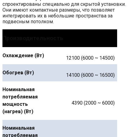
спроектированы специально для скрытой установки.
Они имеют компактные размеры, что позволяет
интегрировать их в небольшие пространства за
подвесным потолком.
Производительность
Охлаждение (Вт)
12100 (6000 ~ 14500)
Обогрев (Вт)
14100 (6000 ~ 16500)
Номинальная
потребляемая
4390 (2000 ~ 6000)
мощность
(нагрев) (Вт)
Номинальная
потребляемая