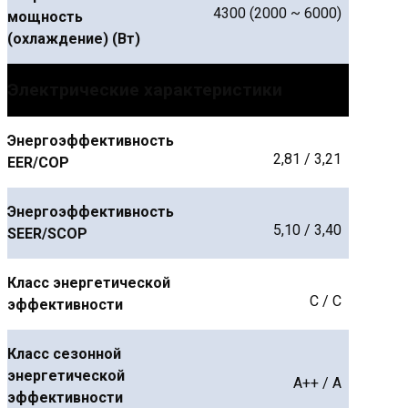
4300 (2000 ~ 6000)
мощность
(охлаждение) (Вт)
Электрические характеристики
Энергоэффективность
2,81 / 3,21
EER/COP
Энергоэффективность
5,10 / 3,40
SEER/SCOP
Класс энергетической
C / C
эффективности
Класс сезонной
энергетической
A++ / A
эффективности