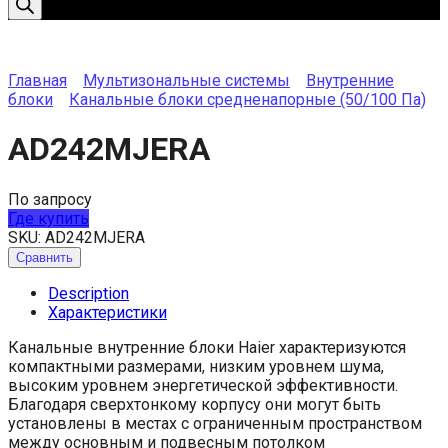
Главная
Мультизональные системы
Внутренние
блоки
Канальные блоки средненапорные (50/100 Па)
AD242MJERA
По запросу
Где купить
SKU:
AD242MJERA
Сравнить
Description
Характеристики
Канальные внутренние блоки Haier характеризуются
компактными размерами, низким уровнем шума,
высоким уровнем энергетической эффективности.
Благодаря сверхтонкому корпусу они могут быть
установлены в местах с ограниченным пространством
между основным и подвесным потолком