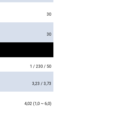
30
30
1 / 230 / 50
3,23 / 3,73
4,02 (1,0 ~ 6,0)