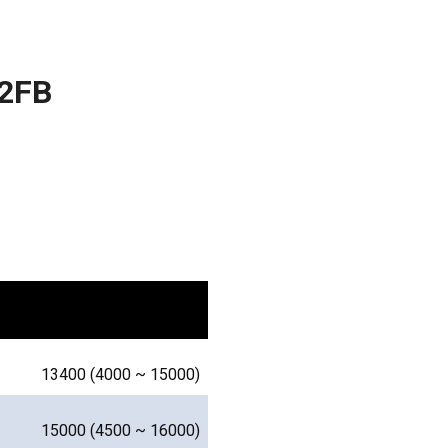
2FB
13400 (4000 ~ 15000)
15000 (4500 ~ 16000)