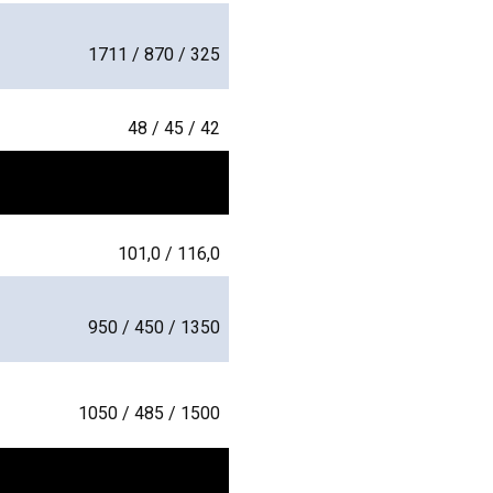
1711 / 870 / 325
48 / 45 / 42
101,0 / 116,0
950 / 450 / 1350
1050 / 485 / 1500