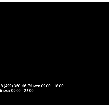
О
8 (499) 350-66-76
мск 09:00 - 18:00
06
мск 09:00 - 22:00