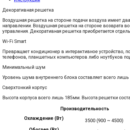
Декоративная решетка
Воздушная решетка на стороне подачи воздуха имеет дв
направлении. Воздушная решетка на стороне возврата во
управления. Декоративная решетка приобретается отдель
Wi-Fi Smart
Превращает кондиционер в интерактивное устройство, п
телефонов, планшетных компьютеров либо ноутбуков под
Минимальный шум
Уровень шума внутреннего блока составляет всего лишь 
Сверхтонкий корпус
Высота корпуса всего лишь 185мм. Высота решетки соста
Производительность
Охлаждение (Вт)
3500 (900 ~ 4500)
Обогрев (Вт)