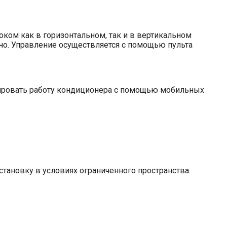
ком как в горизонтальном, так и в вертикальном
но. Управление осуществляется с помощью пульта
лировать работу кондиционера с помощью мобильных
тановку в условиях ограниченного пространства.