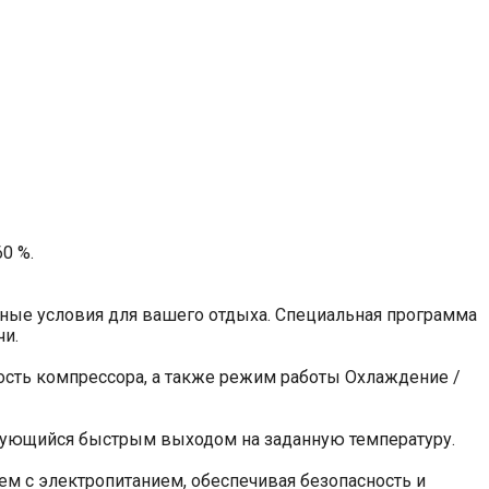
0 %.
ьные условия для вашего отдыха. Специальная программа
чи.
сть компрессора, а также режим работы Охлаждение /
зующийся быстрым выходом на заданную температуру.
м с электропитанием, обеспечивая безопасность и