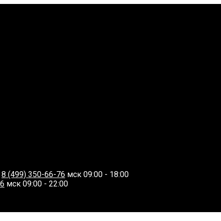
О
8 (499) 350-66-76
мск 09:00 - 18:00
06
мск 09:00 - 22:00