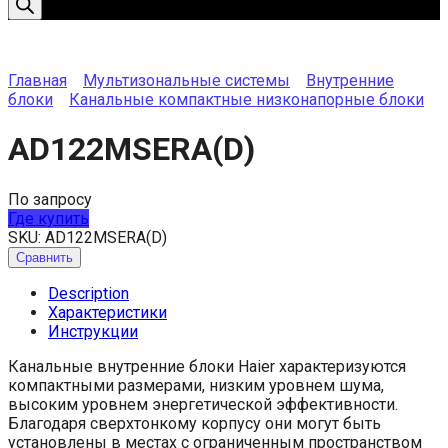
Главная
Мультизональные системы
Внутренние
блоки
Канальные компактные низконапорные блоки
AD122MSERA(D)
По запросу
Где купить
SKU:
AD122MSERA(D)
Сравнить
Description
Характеристики
Инструкции
Канальные внутренние блоки Haier характеризуются
компактными размерами, низким уровнем шума,
высоким уровнем энергетической эффективности.
Благодаря сверхтонкому корпусу они могут быть
установлены в местах с ограниченным пространством