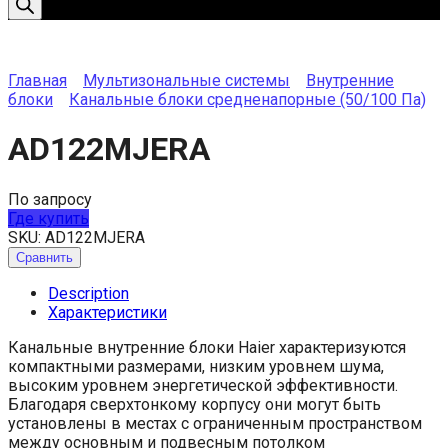
Главная
Мультизональные системы
Внутренние
блоки
Канальные блоки средненапорные (50/100 Па)
AD122MJERA
По запросу
Где купить
SKU:
AD122MJERA
Сравнить
Description
Характеристики
Канальные внутренние блоки Haier характеризуются
компактными размерами, низким уровнем шума,
высоким уровнем энергетической эффективности.
Благодаря сверхтонкому корпусу они могут быть
установлены в местах с ограниченным пространством
между основным и подвесным потолком