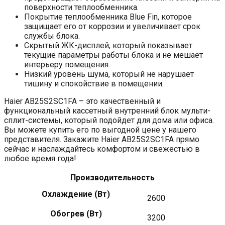
поверхности теплообменника.
Покрытие теплообменника Blue Fin, которое
защищает его от коррозии и увеличивает срок
службы блока.
Скрытый ЖК-дисплей, который показывает
текущие параметры работы блока и не мешает
интерьеру помещения.
Низкий уровень шума, который не нарушает
тишину и спокойствие в помещении.
Haier AB25S2SC1FA – это качественный и
функциональный кассетный внутренний блок мульти-
сплит-системы, который подойдет для дома или офиса.
Вы можете купить его по выгодной цене у нашего
представителя. Закажите Haier AB25S2SC1FA прямо
сейчас и наслаждайтесь комфортом и свежестью в
любое время года!
Производительность
Охлаждение (Вт)
2600
Обогрев (Вт)
3200