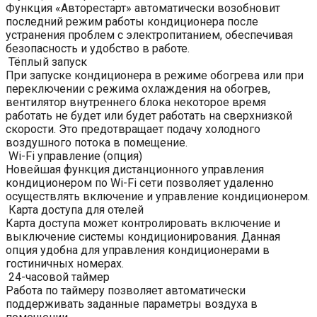
Функция «Авторестарт» автоматически возобновит
последний режим работы кондиционера после
устранения проблем с электропитанием, обеспечивая
безопасность и удобство в работе.
Тёплый запуск
При запуске кондиционера в режиме обогрева или при
переключении с режима охлаждения на обогрев,
вентилятор внутреннего блока некоторое время
работать не будет или будет работать на сверхнизкой
скорости. Это предотвращает подачу холодного
воздушного потока в помещение.
Wi-Fi управление (опция)
Новейшая функция дистанционного управления
кондиционером по Wi-Fi сети позволяет удаленно
осуществлять включение и управление кондиционером.
Карта доступа для отелей
Карта доступа может контролировать включение и
выключение системы кондиционирования. Данная
опция удобна для управления кондиционерами в
гостиничных номерах.
24-часовой таймер
Работа по таймеру позволяет автоматически
поддерживать заданные параметры воздуха в