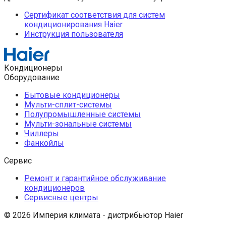
Сертификат соответствия для систем
кондиционирования Haier
Инструкция пользователя
Кондиционеры
Оборудование
Бытовые кондиционеры
Мульти-сплит-системы
Полупромышленные системы
Мульти-зональные системы
Чиллеры
Фанкойлы
Сервис
Ремонт и гарантийное обслуживание
кондиционеров
Сервисные центры
© 2026 Империя климата - дистрибьютор Haier