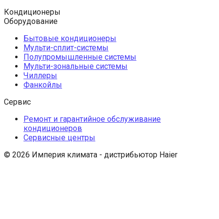
Кондиционеры
Оборудование
Бытовые кондиционеры
Мульти-сплит-системы
Полупромышленные системы
Мульти-зональные системы
Чиллеры
Фанкойлы
Сервис
Ремонт и гарантийное обслуживание
кондиционеров
Сервисные центры
© 2026 Империя климата - дистрибьютор Haier