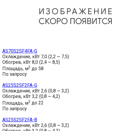
AS70S2SF4FA-G
Охлаждение, кВт
7,0 (2,2 ~ 7,5)
Обогрев, кВт
8,0 (2,4 ~ 8,5)
2
Площадь, м
до 58
По запросу
AS25S2SF2FA-G
Охлаждение, кВт
2,6 (0,8 ~ 3,2)
Обогрев, кВт
3,2 (0,8 ~ 4,2)
2
Площадь, м
до 22
По запросу
AS25S2SF2FA-B
Охлаждение, кВт
2,6 (0,8 ~ 3,2)
Обогрев, кВт
3,2 (0,8 ~ 4,2)