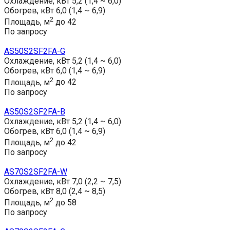
Охлаждение, кВт
5,2 (1,4 ~ 6,0)
Обогрев, кВт
6,0 (1,4 ~ 6,9)
2
Площадь, м
до 42
По запросу
AS50S2SF2FA-G
Охлаждение, кВт
5,2 (1,4 ~ 6,0)
Обогрев, кВт
6,0 (1,4 ~ 6,9)
2
Площадь, м
до 42
По запросу
AS50S2SF2FA-B
Охлаждение, кВт
5,2 (1,4 ~ 6,0)
Обогрев, кВт
6,0 (1,4 ~ 6,9)
2
Площадь, м
до 42
По запросу
AS70S2SF2FA-W
Охлаждение, кВт
7,0 (2,2 ~ 7,5)
Обогрев, кВт
8,0 (2,4 ~ 8,5)
2
Площадь, м
до 58
По запросу