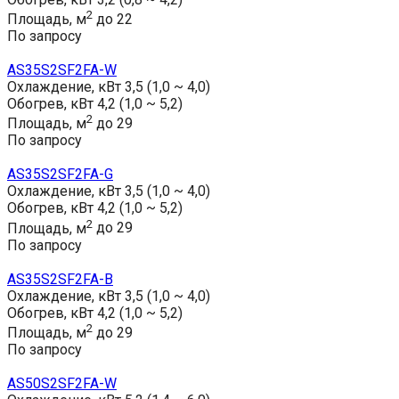
2
Площадь, м
до 22
По запросу
AS35S2SF2FA-W
Охлаждение, кВт
3,5 (1,0 ~ 4,0)
Обогрев, кВт
4,2 (1,0 ~ 5,2)
2
Площадь, м
до 29
По запросу
AS35S2SF2FA-G
Охлаждение, кВт
3,5 (1,0 ~ 4,0)
Обогрев, кВт
4,2 (1,0 ~ 5,2)
2
Площадь, м
до 29
По запросу
AS35S2SF2FA-B
Охлаждение, кВт
3,5 (1,0 ~ 4,0)
Обогрев, кВт
4,2 (1,0 ~ 5,2)
2
Площадь, м
до 29
По запросу
AS50S2SF2FA-W