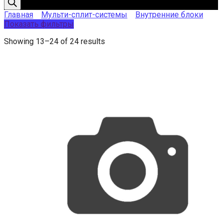
Главная
Мульти-сплит-системы
Внутренние блоки
Показать фильтры
Showing 13–24 of 24 results